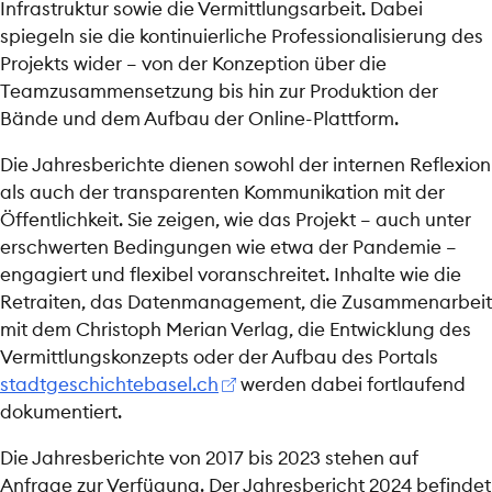
Infrastruktur sowie die Vermittlungsarbeit. Dabei
spiegeln sie die kontinuierliche Professionalisierung des
Projekts wider – von der Konzeption über die
Teamzusammensetzung bis hin zur Produktion der
Bände und dem Aufbau der Online-Plattform.
Die Jahresberichte dienen sowohl der internen Reflexion
als auch der transparenten Kommunikation mit der
Öffentlichkeit. Sie zeigen, wie das Projekt – auch unter
erschwerten Bedingungen wie etwa der Pandemie –
engagiert und flexibel voranschreitet. Inhalte wie die
Retraiten, das Datenmanagement, die Zusammenarbeit
mit dem Christoph Merian Verlag, die Entwicklung des
Vermittlungskonzepts oder der Aufbau des Portals
stadtgeschichtebasel.ch
werden dabei fortlaufend
dokumentiert.
Die Jahresberichte von 2017 bis 2023 stehen auf
Anfrage zur Verfügung. Der Jahresbericht 2024 befindet