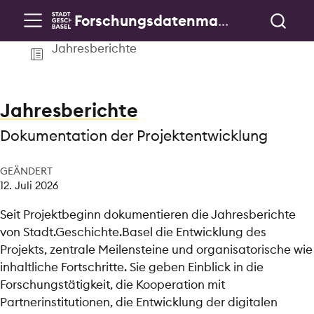
Forschungsdatenmanagement & Public History
Jahresberichte
Jahresberichte
Dokumentation der Projektentwicklung
GEÄNDERT
12. Juli 2026
Seit Projektbeginn dokumentieren die Jahresberichte
von Stadt.Geschichte.Basel die Entwicklung des
Projekts, zentrale Meilensteine und organisatorische wie
inhaltliche Fortschritte. Sie geben Einblick in die
Forschungstätigkeit, die Kooperation mit
Partnerinstitutionen, die Entwicklung der digitalen