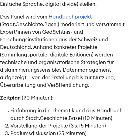
Einfache Sprache, digital divide) stellen.
Das Panel wird vom
Handbuchprojekt
(Stadt.Geschichte.Basel) moderiert und versammelt
Expert*innen von Gedächtnis- und
Forschungsinstitutionen aus der Schweiz und
Deutschland. Anhand konkreter Projekte
(Sammlungsportale, digitale Editionen) werden
technische und organisatorische Strategien für
diskriminierungssensibles Datenmanagement
aufgezeigt – von der Erstellung bis zur Nutzung,
Überarbeitung und Veröffentlichung.
Zeitplan
(90 Minuten):
Einführung in die Thematik und das Handbuch
durch Stadt.Geschichte.Basel (10 Minuten)
Vorstellung der Projekte (3 x 15 Minuten)
Podiumsdiskussion (25 Minuten)