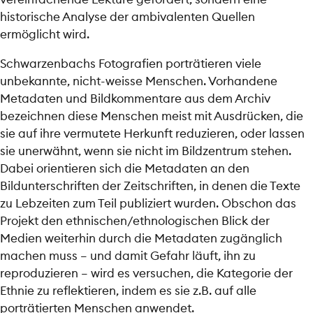
historische Analyse der ambivalenten Quellen
ermöglicht wird.
Schwarzenbachs Fotografien porträtieren viele
unbekannte, nicht-weisse Menschen. Vorhandene
Metadaten und Bildkommentare aus dem Archiv
bezeichnen diese Menschen meist mit Ausdrücken, die
sie auf ihre vermutete Herkunft reduzieren, oder lassen
sie unerwähnt, wenn sie nicht im Bildzentrum stehen.
Dabei orientieren sich die Metadaten an den
Bildunterschriften der Zeitschriften, in denen die Texte
zu Lebzeiten zum Teil publiziert wurden. Obschon das
Projekt den ethnischen/ethnologischen Blick der
Medien weiterhin durch die Metadaten zugänglich
machen muss – und damit Gefahr läuft, ihn zu
reproduzieren – wird es versuchen, die Kategorie der
Ethnie zu reflektieren, indem es sie z.B. auf alle
porträtierten Menschen anwendet.