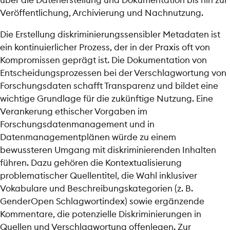
Veröffentlichung, Archivierung und Nachnutzung.
Die Erstellung diskriminierungssensibler Metadaten ist
ein kontinuierlicher Prozess, der in der Praxis oft von
Kompromissen geprägt ist. Die Dokumentation von
Entscheidungsprozessen bei der Verschlagwortung von
Forschungsdaten schafft Transparenz und bildet eine
wichtige Grundlage für die zukünftige Nutzung. Eine
Verankerung ethischer Vorgaben im
Forschungsdatenmanagement und in
Datenmanagementplänen würde zu einem
bewussteren Umgang mit diskriminierenden Inhalten
führen. Dazu gehören die Kontextualisierung
problematischer Quellentitel, die Wahl inklusiver
Vokabulare und Beschreibungskategorien (z. B.
GenderOpen Schlagwortindex) sowie ergänzende
Kommentare, die potenzielle Diskriminierungen in
Quellen und Verschlagwortung offenlegen. Zur