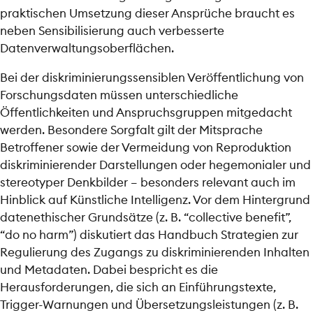
praktischen Umsetzung dieser Ansprüche braucht es
neben Sensibilisierung auch verbesserte
Datenverwaltungsoberflächen.
Bei der diskriminierungssensiblen Veröffentlichung von
Forschungsdaten müssen unterschiedliche
Öffentlichkeiten und Anspruchsgruppen mitgedacht
werden. Besondere Sorgfalt gilt der Mitsprache
Betroffener sowie der Vermeidung von Reproduktion
diskriminierender Darstellungen oder hegemonialer und
stereotyper Denkbilder – besonders relevant auch im
Hinblick auf Künstliche Intelligenz. Vor dem Hintergrund
datenethischer Grundsätze (z. B. “collective benefit”,
“do no harm”) diskutiert das Handbuch Strategien zur
Regulierung des Zugangs zu diskriminierenden Inhalten
und Metadaten. Dabei bespricht es die
Herausforderungen, die sich an Einführungstexte,
Trigger-Warnungen und Übersetzungsleistungen (z. B.