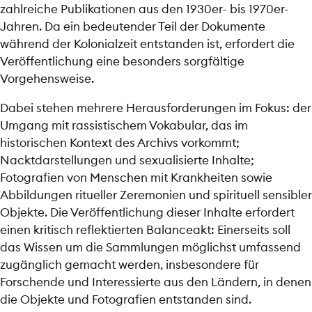
zahlreiche Publikationen aus den 1930er- bis 1970er-
Jahren. Da ein bedeutender Teil der Dokumente
während der Kolonialzeit entstanden ist, erfordert die
Veröffentlichung eine besonders sorgfältige
Vorgehensweise.
Dabei stehen mehrere Herausforderungen im Fokus: der
Umgang mit rassistischem Vokabular, das im
historischen Kontext des Archivs vorkommt;
Nacktdarstellungen und sexualisierte Inhalte;
Fotografien von Menschen mit Krankheiten sowie
Abbildungen ritueller Zeremonien und spirituell sensibler
Objekte. Die Veröffentlichung dieser Inhalte erfordert
einen kritisch reflektierten Balanceakt: Einerseits soll
das Wissen um die Sammlungen möglichst umfassend
zugänglich gemacht werden, insbesondere für
Forschende und Interessierte aus den Ländern, in denen
die Objekte und Fotografien entstanden sind.