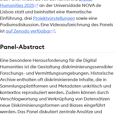
Humanities 2025
an der Universidade NOVA de
Lisboa statt und beinhaltet eine thematische
Einführung, drei
Projektvorstellungen
sowie eine
Podiumsdiskussion. Eine Videoaufzeichnung des Panels
ist
auf Zenodo verfügbar
.
Panel-Abstract
Eine besondere Herausforderung für die Digital
Humanities ist die Gestaltung diskriminierungssensibler
Forschungs- und Vermittlungsumgebungen. Historische
Archive enthalten oft diskriminierende Inhalte, die in
Sammlungsplattformen und Metadaten unkritisch und
kontextlos reproduziert werden. Zudem können durch
Verschlagwortung und Verknüpfung von Datensätzen
neue Diskriminierungsformen und Biases eingeführt
werden. Das Panel diskutiert zentrale Ansätze und